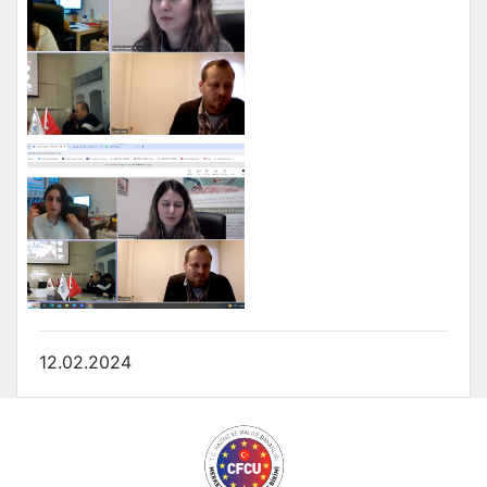
12.02.2024