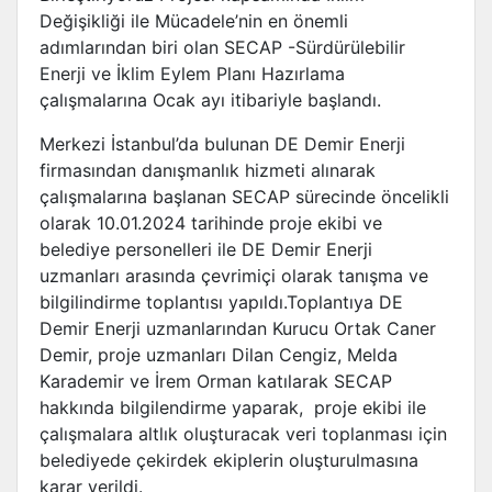
Değişikliği ile Mücadele’nin en önemli
adımlarından biri olan SECAP -Sürdürülebilir
Enerji ve İklim Eylem Planı Hazırlama
çalışmalarına Ocak ayı itibariyle başlandı.
Merkezi İstanbul’da bulunan DE Demir Enerji
firmasından danışmanlık hizmeti alınarak
çalışmalarına başlanan SECAP sürecinde öncelikli
olarak 10.01.2024 tarihinde proje ekibi ve
belediye personelleri ile DE Demir Enerji
uzmanları arasında çevrimiçi olarak tanışma ve
bilgilindirme toplantısı yapıldı.Toplantıya DE
Demir Enerji uzmanlarından Kurucu Ortak Caner
Demir, proje uzmanları Dilan Cengiz, Melda
Karademir ve İrem Orman katılarak SECAP
hakkında bilgilendirme yaparak, proje ekibi ile
çalışmalara altlık oluşturacak veri toplanması için
belediyede çekirdek ekiplerin oluşturulmasına
karar verildi.