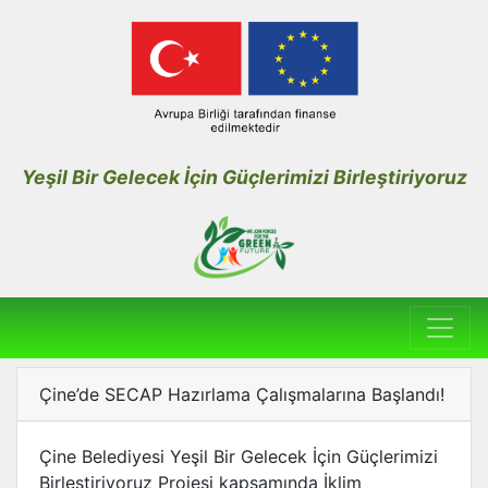
Yeşil Bir Gelecek İçin Güçlerimizi Birleştiriyoruz
Çine’de SECAP Hazırlama Çalışmalarına Başlandı!
Çine Belediyesi Yeşil Bir Gelecek İçin Güçlerimizi
Birleştiriyoruz Projesi kapsamında İklim