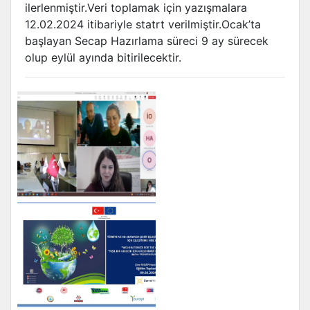
ilerlenmiştir.Veri toplamak için yazışmalara
12.02.2024 itibariyle statrt verilmiştir.Ocak’ta
başlayan Secap Hazırlama süreci 9 ay sürecek
olup eylül ayında bitirilecektir.