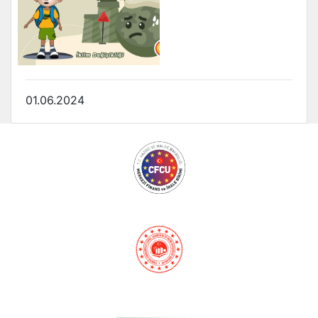
01.06.2024