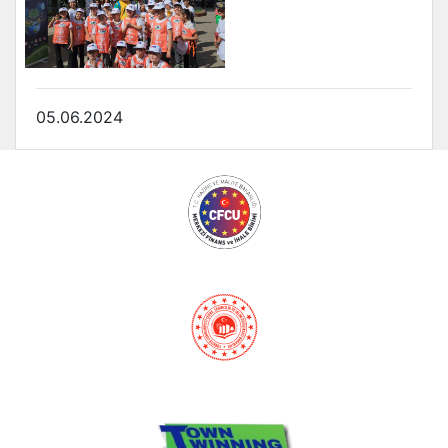
05.06.2024