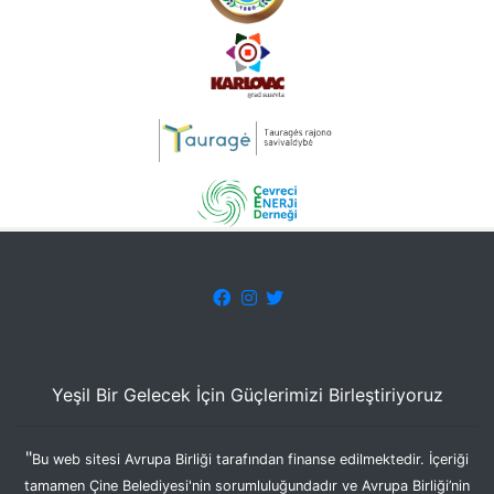
Yeşil Bir Gelecek İçin Güçlerimizi Birleştiriyoruz
"
Bu web sitesi Avrupa Birliği tarafından finanse edilmektedir. İçeriği
tamamen Çine Belediyesi'nin sorumluluğundadır ve Avrupa Birliği’nin