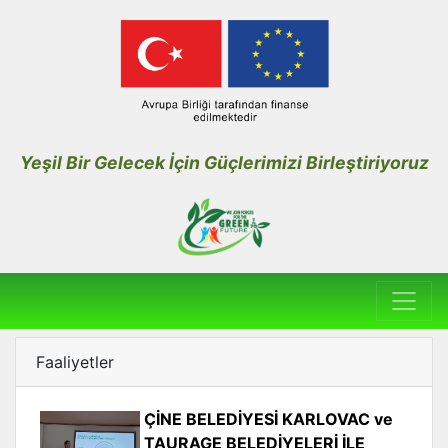
Yeşil Bir Gelecek İçin Güçlerimizi Birleştiriyoruz
Faaliyetler
ÇİNE BELEDİYESİ KARLOVAC ve
TAURAGE BELEDİYELERİ İLE