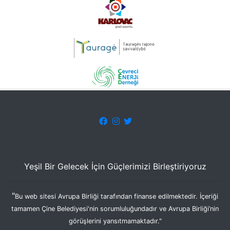
Yeşil Bir Gelecek İçin Güçlerimizi Birleştiriyoruz
"
Bu web sitesi Avrupa Birliği tarafından finanse edilmektedir. İçeriği
tamamen Çine Belediyesi'nin sorumluluğundadır ve Avrupa Birliği’nin
görüşlerini yansıtmamaktadır."