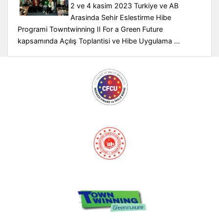
2 ve 4 kasim 2023 Turkiye ve AB
Arasinda Sehir Eslestirme Hibe
Programi Towntwinning II For a Green Future
kapsamında Açılış Toplantisi ve Hibe Uygulama ...