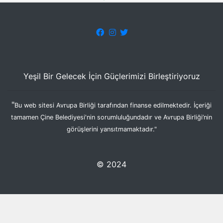
Yeşil Bir Gelecek İçin Güçlerimizi Birleştiriyoruz
"
Bu web sitesi Avrupa Birliği tarafından finanse edilmektedir. İçeriği
tamamen Çine Belediyesi'nin sorumluluğundadır ve Avrupa Birliği’nin
görüşlerini yansıtmamaktadır."
© 2024